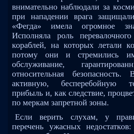
внимательно наблюдали за косми
при нападении врага защищали
«Фегда» имела огромное зн
Исполняла роль перевалочног
кораблей, на которых летали к
потому они и стремились и
обслуживание, гарантиров
относительная безопасность. 
активную, бесперебойную т
прибыль и, как следствие, процве
по меркам запретной зоны.
Если верить слухам, у прав
перечень ужасных недостатков: 