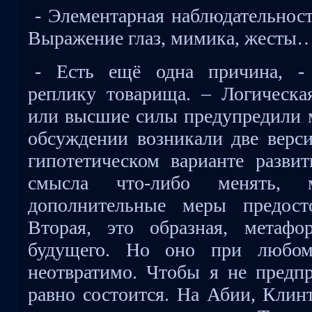
- Элементарная наблюдательност
Выражение глаз, мимика, жесты
- Есть ещё одна причина, -
реплику товарища. – Логическа
или высшие силы предупредили м
обсуждении возникали две верси
гипотетическом варианте развит
смысла что-либо менять,
дополнительные меры предост
Вторая, это образная, метафо
будущего. Но оно при любом 
неотвратимо. Чтобы я не предпр
равно состоится. На Абии, Клинт