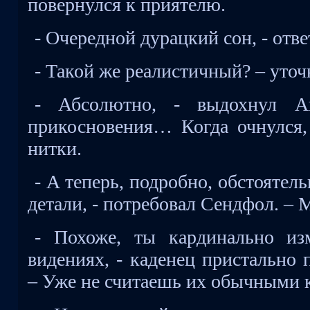
повернулся к приятелю.
- Очередной дурацкий сон, - отв
- Такой же реалистичный? – уточ
- Абсолютно, - выдохнул Ав
прикосновения… Когда очнулся
нитки.
- А теперь, подробно, обстоятель
детали, - потребовал Сендфол. –
- Похоже, ты кардинально и
видениях, - каденец пристально 
– Уже не считаешь их обычными