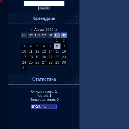
Календарь
«
Август 2026
»
Пн
Вт
Ср
Чт
Пт
Сб
Вс
1
2
3
4
5
6
7
8
9
10
11
12
13
14
15
16
17
18
19
20
21
22
23
24
25
26
27
28
29
30
31
Статистика
Онлайн всего:
1
Гостей:
1
Пользователей:
0