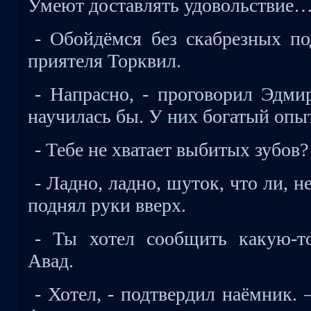
Умеют доставлять удовольствие
- Обойдёмся без скабрезных по
приятеля Торквил.
- Напрасно, - проговорил Эдми
научилась бы. У них богатый опыт
- Тебе не хватает выбитых зубов
- Ладно, ладно, шуток, что ли, 
поднял руки вверх.
- Ты хотел сообщить какую-т
Авад.
- Хотел, - подтвердил наёмник. 