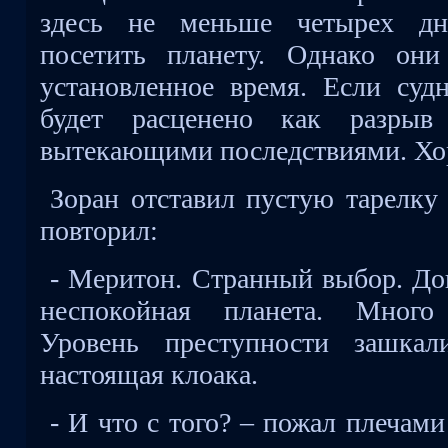
здесь не меньше четырех д
посетить планету. Однако они
установленное время. Если судн
будет расценено как разрыв
вытекающими последствиями. Хо
Зоран отставил пустую тарелку
повторил:
- Меритон. Странный выбор. До
неспокойная планета. Много 
Уровень преступности зашкал
настоящая клоака.
- И что с того? – пожал плечами