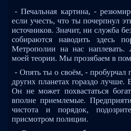
- Печальная картина, - резюми
если учесть, что ты почерпнул э
источников. Значит, ни служба бе
собираются наводить здесь по
Метрополии на нас наплевать.
моей теории. Мы прозябаем в пом
- Опять ты о своём, - пробурчал 
других планетах гораздо лучше. 
Он не может похвастаться богат
вполне приемлемые. Предприяти
чистота и порядок, подозрит
присмотром полиции.