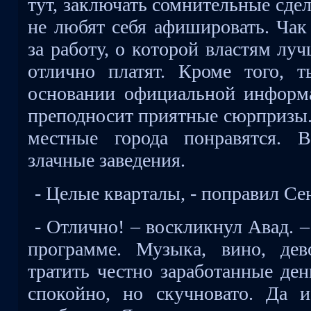
тут, заключать сомнительные сде
не любят себя афишировать. Чак
за работу, о которой властям луч
отлично платят. Кроме того, 
основании официальной информа
преподносит приятные сюрпризы.
местные города понравятся. 
злачные заведения.
- Целые кварталы, - поправил Се
- Отлично! – воскликнул Авад. 
программе. Музыка, вино, дев
тратить честно заработанные ден
спокойно, но скучновато. Да 