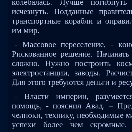
колебалась. Лучше погибнуть
исчезнуть. Подданные правите
транспортные корабли и оправи
им мир.
- Массовое переселение, - кон
Рискованное решение. Начинать 
сложно. Нужно построить кос
электростанции, заводы. Расчис
Для этого требуются деньги и рес
- Власти империи, разумеетс
помощь, - пояснил Авад. – Пре
челноки, технику, необходимые м
успехи более чем скромные. 