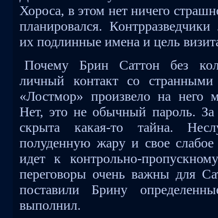
Хороса, в этом нет ничего страшн
планировался. Контрразведчики
их подлинные имена и цель визит
Почему Брин Саттон без кол
личный контакт со странными
«Лостмор» произвело на него ма
Нет, это не обычный пароль. За
скрыта какая-то тайна. Несл
полуденную жару и свое слабое 
идет к контрольно-пропускном
переговоры очень важны для Са
поставили Брину определенн
выполнил.