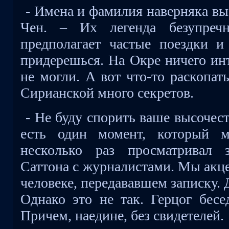
- Имена и фамилия наверняка в
Чен. – Их легенда безупречн
предполагает частые поездки 
придерешься. На Окре ничего ин
не могли. А вот что-то раскопат
Сирианской много секретов.
- Не буду спорить ваше высочеств
есть один момент, который м
несколько раз просматривал 
Саттона с журналистами. Мы акц
человеке, передававшем записку. 
Однако это не так. Герцог бесе
Причем, наедине, без свидетелей.