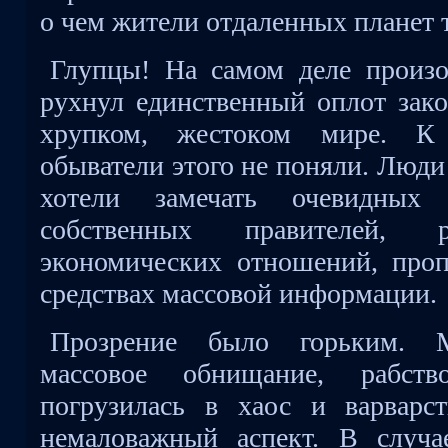
о чем жители отдаленных планет т
Глупцы! На самом деле произо
рухнул единственный оплот зако
хрупком, жестоком мире. К
обыватели этого не поняли. Люди
хотели замечать очевидных
собственных правителей, 
экономических отношений, проп
средствах массовой информации.
Прозрение было горьким. М
массовое обнищание, рабст
погрузилась в хаос и варварс
немаловажный аспект. В случа