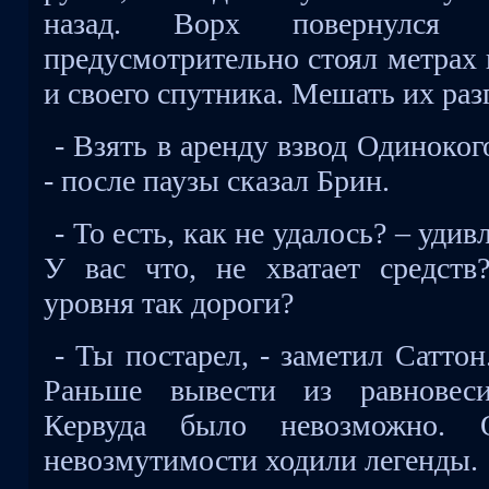
назад. Ворх повернулся
предусмотрительно стоял метрах 
и своего спутника. Мешать их раз
- Взять в аренду взвод Одиноког
- после паузы сказал Брин.
- То есть, как не удалось? – уди
У вас что, не хватает средств
уровня так дороги?
- Ты постарел, - заметил Сатто
Раньше вывести из равновеси
Кервуда было невозможно. 
невозмутимости ходили легенды.